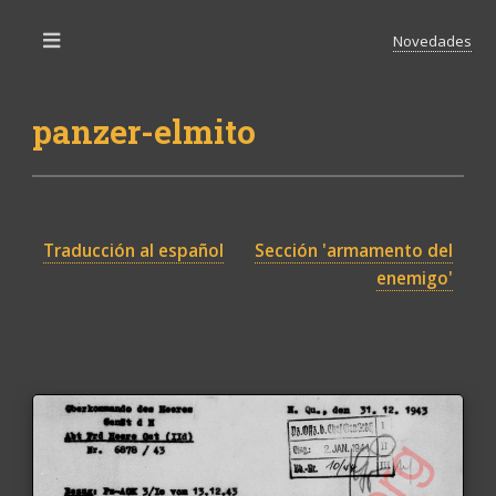
Novedades
Toggle
panzer-elmito
Traducción al español
Sección 'armamento del
enemigo'