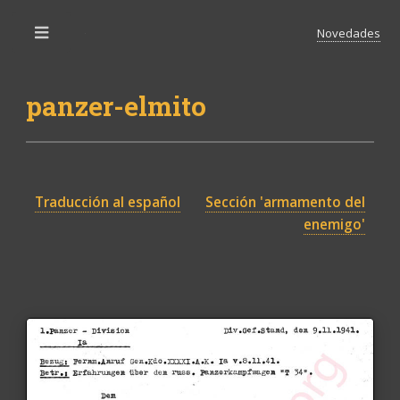
Novedades
Toggle
panzer-elmito
Traducción al español
Sección 'armamento del
enemigo'