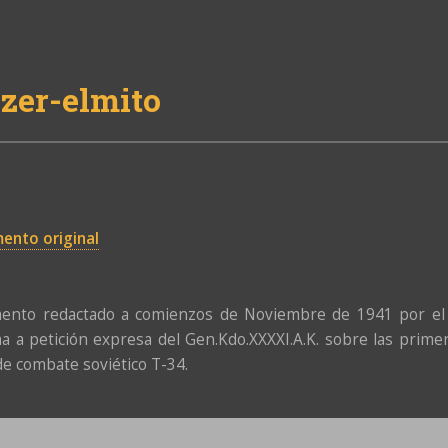
zer-elmito
ento original
ento redactado a comienzos de Noviembre de 1941 por el E
a a petición expresa del Gen.Kdo.XXXXI.A.K. sobre las primer
de combate soviético T-34.