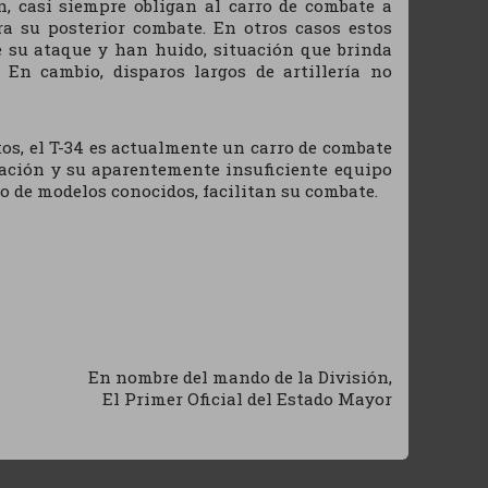
ón, casi siempre obligan al carro de combate a
ra su posterior combate. En otros casos estos
su ataque y han huido, situación que brinda
 En cambio, disparos largos de artillería no
os, el T-34 es actualmente un carro de combate
tación y su aparentemente insuficiente equipo
o de modelos conocidos, facilitan su combate.
En nombre del mando de la División,
El Primer Oficial del Estado Mayor