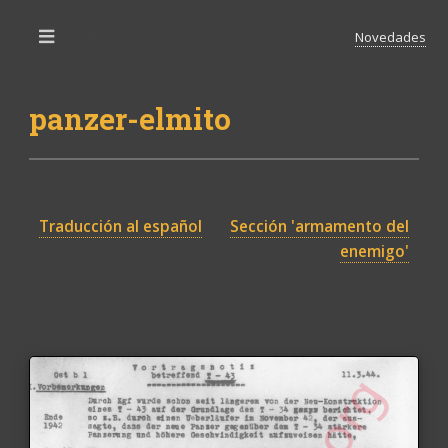
Novedades
Toggle
panzer-elmito
Traducción al español
Sección 'armamento del
enemigo'