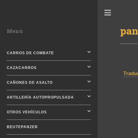
Toggle
pan
Menú
CARROS DE COMBATE
CAZACARROS
Traduc
CAÑONES DE ASALTO
ARTILLERÍA AUTOPROPULSADA
OTROS VEHÍCULOS
BEUTEPANZER