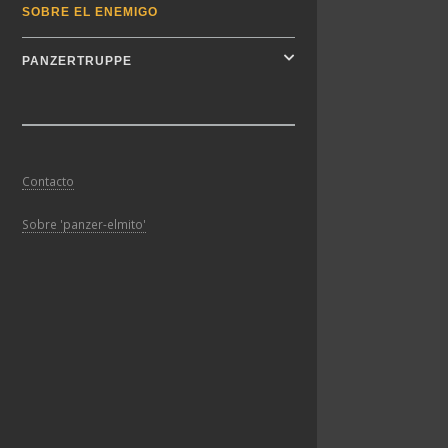
SOBRE EL ENEMIGO
PANZERTRUPPE
Contacto
Sobre 'panzer-elmito'