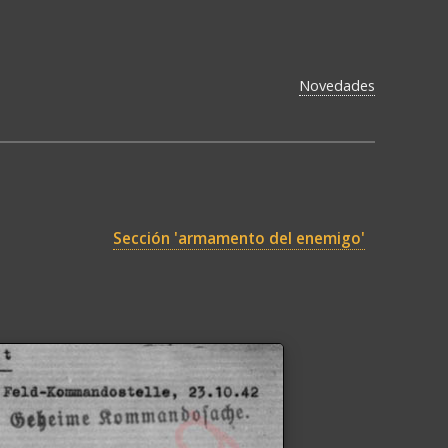
Novedades
Sección 'armamento del enemigo'