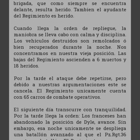
brigada, que como siempre se encuentra
delante, resulta herido. Tambien el ayudante
del Regimiento es herido.
Cuando llega la orden de repliegue, la
maniobra se lleva cabo con calma y disciplina.
Los vehículos destruidos son remolcados ó
bien recuperados durante la noche. Nos
concentramos en nuestra vieja posición. Las
bajas del Regimiento ascienden a 6 muertos y
18 heridos.
Por la tarde el ataque debe repetirse, pero
debido a nuestras argumentaciones este se
cancela. El Regimiento unicamente cuenta
con 65 carros de combate operativos.
El siguiente día transcurre con tranquilidad.
Por la tarde llega la orden: Los franceses han
abandonado la posición de Dyle, avance. Sin
embargo, esa noche unicamente se despliega
una batallón avanzado al que el Pz.Rgt.36