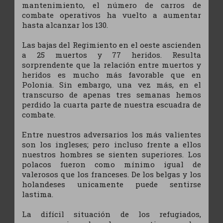
mantenimiento, el número de carros de
combate operativos ha vuelto a aumentar
hasta alcanzar los 130.
Las bajas del Regimiento en el oeste ascienden
a 25 muertos y 77 heridos. Resulta
sorprendente que la relación entre muertos y
heridos es mucho más favorable que en
Polonia. Sin embargo, una vez más, en el
transcurso de apenas tres semanas hemos
perdido la cuarta parte de nuestra escuadra de
combate.
Entre nuestros adversarios los más valientes
son los ingleses; pero incluso frente a ellos
nuestros hombres se sienten superiores. Los
polacos fueron como mínimo igual de
valerosos que los franceses. De los belgas y los
holandeses unicamente puede sentirse
lastima.
La difícil situación de los refugiados,