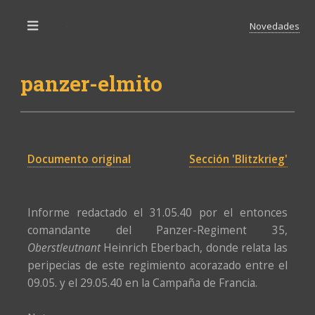
Novedades
Toggle
panzer-elmito
Documento original
Sección 'Blitzkrieg'
Informe redactado el 31.05.40 por el entonces
comandante del Panzer-Regiment 35,
Oberstleutnant
Heinrich Eberbach, donde relata las
peripecias de este regimiento acorazado entre el
09.05. y el 29.05.40 en la Campaña de Francia.