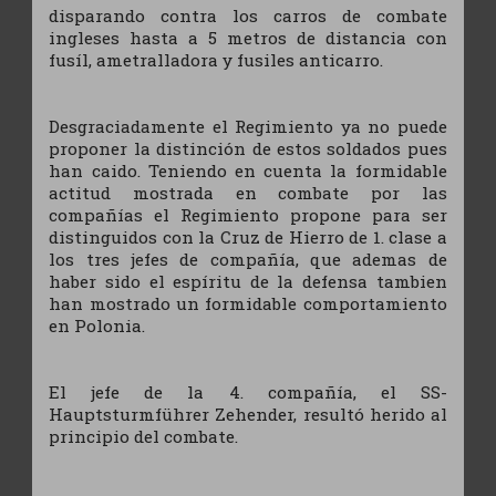
disparando contra los carros de combate
ingleses hasta a 5 metros de distancia con
fusíl, ametralladora y fusiles anticarro.
Desgraciadamente el Regimiento ya no puede
proponer la distinción de estos soldados pues
han caido. Teniendo en cuenta la formidable
actitud mostrada en combate por las
compañías el Regimiento propone para ser
distinguidos con la Cruz de Hierro de 1. clase a
los tres jefes de compañía, que ademas de
haber sido el espíritu de la defensa tambien
han mostrado un formidable comportamiento
en Polonia.
El jefe de la 4. compañía, el SS-
Hauptsturmführer Zehender, resultó herido al
principio del combate.