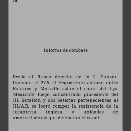
Ia
Informe de combate
Desde el flanco derecho de la 3. Panzer-
Division el 27.5. el Regimiento avanzó entre
Estaires y Merville sobre el canal del Lys.
Mediante fuego concentrado procedente del
III. Batallón y dos baterías pertenecientes al
III./A.R. se logró romper la resistencia de la
infantería inglesa y unidades de
ametralladoras que defendían el canal.