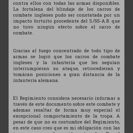
contra ellos con todas las armas disponibles.
La fortaleza del blindaje de los carros de
combate ingleses pudo ser constatada por un
impacto fortuíto procedente del 3./SS-A.R. que
no tuvo ningún efecto sobre el carro de
combate.
Gracias al fuego concentrado de todo tipo de
armas se logró que los carros de combate
ingleses y la infantería que les seguían
interrumpieran su ataque, retrocedieran y
tomáran posiciones a gran distancia de la
infantería alemana.
El Regimiento considera necesario informar a
través de este documento sobre este combate y
ademas resaltar de forma muy especial el
excepcional comportamiento de la tropa. A
pesar de que no es costumbre del Regimiento,
en este caso creo que es mi obligación con las