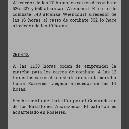
Alrededor de las 17 horas los carros de combate
526, 527 y 560 alcanzan Wiencourt. El carro de
combate 540 alcanza Wiencourt alrededor de
las 18 horas, el carro de combate 562 lo hace
alrededor de las 19 horas.
25.04.18
:
A las 11.30 horas orden de emprender la
marcha para los carros de combate. A las 12
horas los carros de combate inician la marcha
hacia Rosieres. Llegada alrededor de las 14
horas.
Recibimiento del batallón por el Comandante
de los Batallones Acorazados. El batallón es
acuartelado en Rosieres.