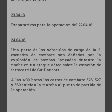
23.04.18
.
Preparativos para la operación del 22.04.18.
24.04.18
.
Una parte de los vehículos de carga de la 2.
escuadra de combate son dañados por la
explosión de bombas lanzadas durante la
noche en un ataque aéreo sobre la estación de
ferrocarríl de Guillaucort.
A las 4:30 horas los carros de combate 526, 527
y 560 inician la marcha al punto de partida de
la operación.