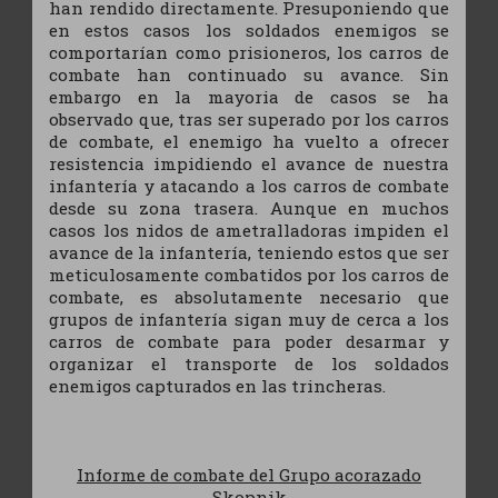
han rendido directamente. Presuponiendo que
en estos casos los soldados enemigos se
comportarían como prisioneros, los carros de
combate han continuado su avance. Sin
embargo en la mayoria de casos se ha
observado que, tras ser superado por los carros
de combate, el enemigo ha vuelto a ofrecer
resistencia impidiendo el avance de nuestra
infantería y atacando a los carros de combate
desde su zona trasera. Aunque en muchos
casos los nidos de ametralladoras impiden el
avance de la infantería, teniendo estos que ser
meticulosamente combatidos por los carros de
combate, es absolutamente necesario que
grupos de infantería sigan muy de cerca a los
carros de combate para poder desarmar y
organizar el transporte de los soldados
enemigos capturados en las trincheras.
Informe de combate del Grupo acorazado
Skopnik