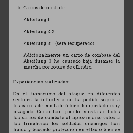
Carros de combate:
Abteilung 1: -
Abteilung 2: 2
Abteilung 3: 1 (será recuperado)
Adicionalmente un carro de combate del
Abteilung 3 ha causado baja durante la
marcha por rotura de cilindro.
Experiencias realizadas
:
En el transcurso del ataque en diferentes
sectores la infantería no ha podido seguir a
los carros de combate ó bien ha quedado muy
rezagada. Como han podido constatar todos
los carros de combate al aproximarse estos a
las trincheras los soldados enemigos han
huído y buscado protección en ellas ó bien se