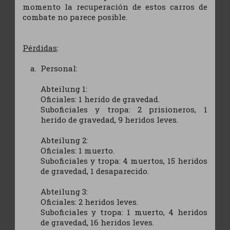
momento la recuperación de estos carros de
combate no parece posible.
Pérdidas
:
Personal:
Abteilung 1:
Oficiales: 1 herido de gravedad.
Suboficiales y tropa: 2 prisioneros, 1
herido de gravedad, 9 heridos leves.
Abteilung 2:
Oficiales: 1 muerto.
Suboficiales y tropa: 4 muertos, 15 heridos
de gravedad, 1 desaparecido.
Abteilung 3:
Oficiales: 2 heridos leves.
Suboficiales y tropa: 1 muerto, 4 heridos
de gravedad, 16 heridos leves.