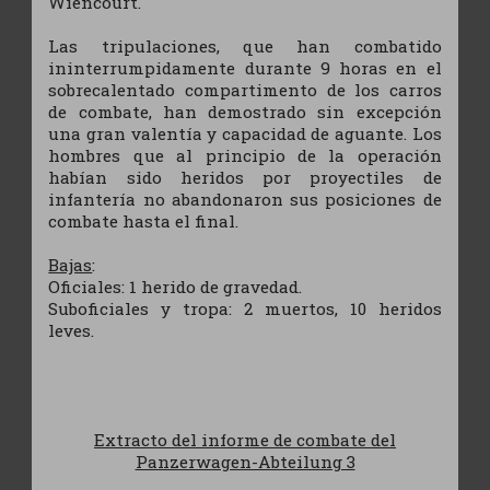
Wiencourt.
Las tripulaciones, que han combatido
ininterrumpidamente durante 9 horas en el
sobrecalentado compartimento de los carros
de combate, han demostrado sin excepción
una gran valentía y capacidad de aguante. Los
hombres que al principio de la operación
habían sido heridos por proyectiles de
infantería no abandonaron sus posiciones de
combate hasta el final.
Bajas
:
Oficiales: 1 herido de gravedad.
Suboficiales y tropa: 2 muertos, 10 heridos
leves.
Extracto del informe de combate del
Panzerwagen-Abteilung 3