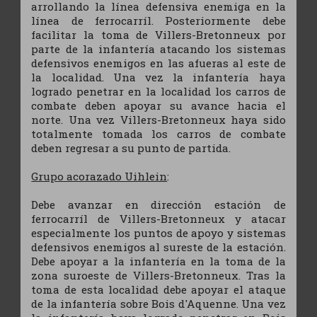
arrollando la línea defensiva enemiga en la
línea de ferrocarríl. Posteriormente debe
facilitar la toma de Villers-Bretonneux por
parte de la infantería atacando los sistemas
defensivos enemigos en las afueras al este de
la localidad. Una vez la infantería haya
logrado penetrar en la localidad los carros de
combate deben apoyar su avance hacia el
norte. Una vez Villers-Bretonneux haya sido
totalmente tomada los carros de combate
deben regresar a su punto de partida.
Grupo acorazado Uihlein
:
Debe avanzar en dirección estación de
ferrocarríl de Villers-Bretonneux y atacar
especialmente los puntos de apoyo y sistemas
defensivos enemigos al sureste de la estación.
Debe apoyar a la infantería en la toma de la
zona suroeste de Villers-Bretonneux. Tras la
toma de esta localidad debe apoyar el ataque
de la infantería sobre Bois d'Aquenne. Una vez