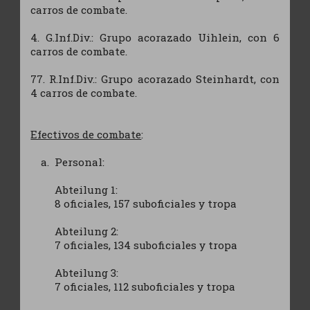
carros de combate.
4. G.Inf.Div.: Grupo acorazado Uihlein, con 6
carros de combate.
77. R.Inf.Div.: Grupo acorazado Steinhardt, con
4 carros de combate.
Efectivos de combate
:
Personal:
Abteilung 1:
8 oficiales, 157 suboficiales y tropa
Abteilung 2:
7 oficiales, 134 suboficiales y tropa
Abteilung 3:
7 oficiales, 112 suboficiales y tropa