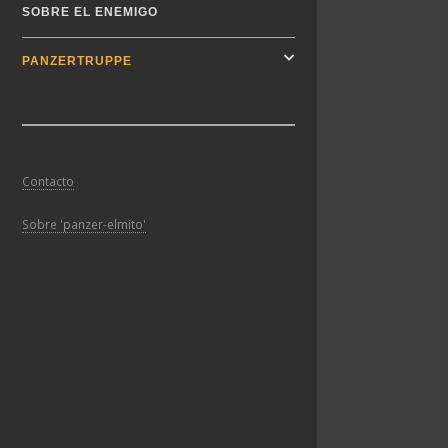
SOBRE EL ENEMIGO
PANZERTRUPPE
Contacto
Sobre 'panzer-elmito'