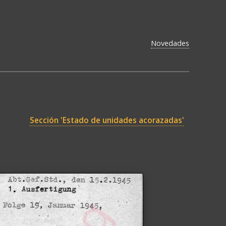
Novedades
Sección 'Estado de unidades acorazadas'