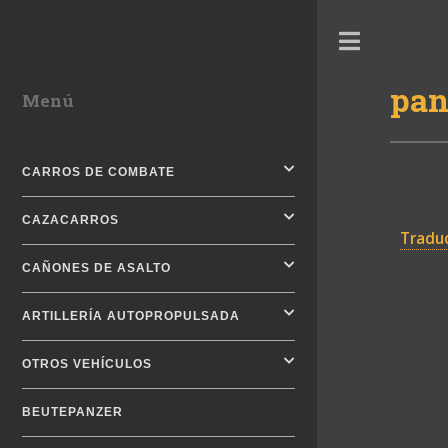
Toggle
pan
Menú
CARROS DE COMBATE
CAZACARROS
Traduc
CAÑONES DE ASALTO
ARTILLERÍA AUTOPROPULSADA
OTROS VEHÍCULOS
BEUTEPANZER