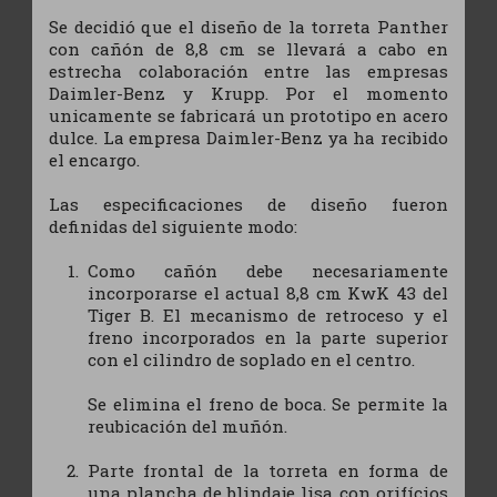
Se decidió que el diseño de la torreta Panther
con cañón de 8,8 cm se llevará a cabo en
estrecha colaboración entre las empresas
Daimler-Benz y Krupp. Por el momento
unicamente se fabricará un prototipo en acero
dulce. La empresa Daimler-Benz ya ha recibido
el encargo.
Las especificaciones de diseño fueron
definidas del siguiente modo:
Como cañón debe necesariamente
incorporarse el actual 8,8 cm KwK 43 del
Tiger B. El mecanismo de retroceso y el
freno incorporados en la parte superior
con el cilindro de soplado en el centro.
Se elimina el freno de boca. Se permite la
reubicación del muñón.
Parte frontal de la torreta en forma de
una plancha de blindaje lisa con orifícios