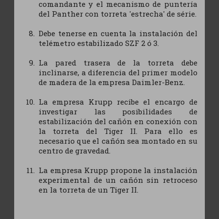
comandante y el mecanismo de puntería
del Panther con torreta 'estrecha' de série.
Debe tenerse en cuenta la instalación del
telémetro estabilizado SZF 2 ó 3.
La pared trasera de la torreta debe
inclinarse, a diferencia del primer modelo
de madera de la empresa Daimler-Benz.
La empresa Krupp recibe el encargo de
investigar las posibilidades de
estabilización del cañón en conexión con
la torreta del Tiger II. Para ello es
necesario que el cañón sea montado en su
centro de gravedad.
La empresa Krupp propone la instalación
experimental de un cañón sin retroceso
en la torreta de un Tiger II.