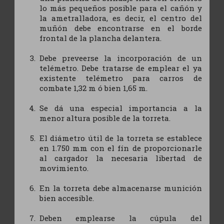
lo más pequeños posible para el cañón y
la ametralladora, es decir, el centro del
muñón debe encontrarse en el borde
frontal de la plancha delantera.
Debe preveerse la incorporación de un
telémetro. Debe tratarse de emplear el ya
existente telémetro para carros de
combate 1,32 m ó bien 1,65 m.
Se dá una especial importancia a la
menor altura posible de la torreta.
El diámetro útil de la torreta se establece
en 1.750 mm con el fín de proporcionarle
al cargador la necesaria libertad de
movimiento.
En la torreta debe almacenarse munición
bien accesible.
Deben emplearse la cúpula del