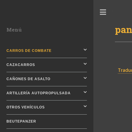
Toggle
pan
Menú
CARROS DE COMBATE
CAZACARROS
Traduc
CAÑONES DE ASALTO
ARTILLERÍA AUTOPROPULSADA
OTROS VEHÍCULOS
BEUTEPANZER