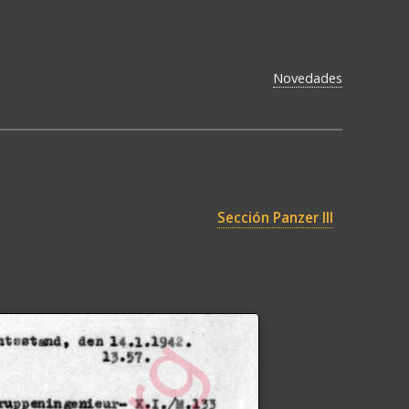
Novedades
Sección Panzer III