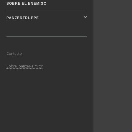
SOBRE EL ENEMIGO
PANZERTRUPPE
Contacto
Sobre 'panzer-elmito'